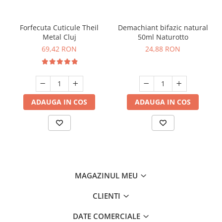
Forfecuta Cuticule Theil
Demachiant bifazic natural
Metal Cluj
50ml Naturotto
69,42 RON
24,88 RON
ADAUGA IN COS
ADAUGA IN COS
MAGAZINUL MEU
CLIENTI
DATE COMERCIALE