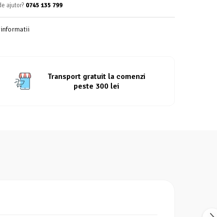
de ajutor?
0745 135 799
informatii
Transport gratuit la comenzi
peste 300 lei