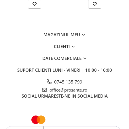
MAGAZINUL MEU
CLIENTI
DATE COMERCIALE
SUPORT CLIENTI
LUNI - VINERI | 10:00 - 16:00
0745 135 799
office@prosante.ro
SOCIAL
URMARESTE-NE IN SOCIAL MEDIA